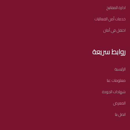
ادارة المفاتيح
خدمات أمن الفعاليات
احتفل في أمان
روابط سريعة
الرئيسية
معلومات عنا
شهادات الجودة
المعرض
اتصل بنا