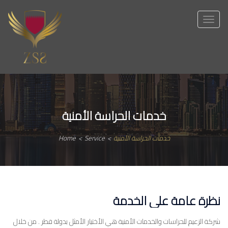
Toggle
navigation
خدمات الحراسة الأمنية
خدمات الحراسة الأمنية
>
Service
>
Home
نظرة عامة على الخدمة
شركة الزعيم للحراسات والخدمات الأمنية هي الأختيار الأمثل بدولة قطر . من خلال